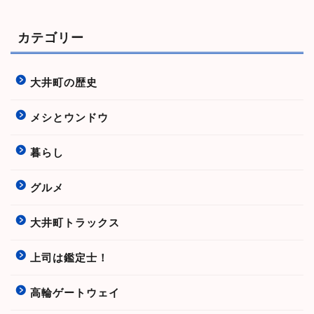
カテゴリー
大井町の歴史
メシとウンドウ
暮らし
グルメ
大井町トラックス
上司は鑑定士！
高輪ゲートウェイ