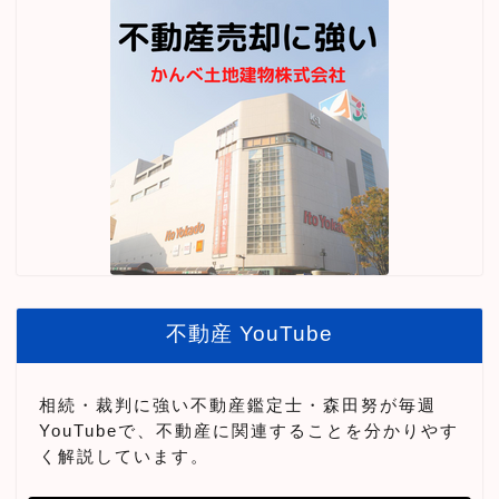
不動産 YouTube
相続・裁判に強い不動産鑑定士・森田努が毎週
YouTubeで、不動産に関連することを分かりやす
く解説しています。