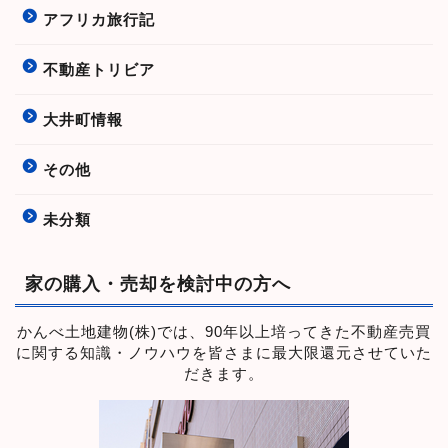
アフリカ旅行記
不動産トリビア
大井町情報
その他
未分類
家の購入・売却を検討中の方へ
かんべ土地建物(株)では、90年以上培ってきた不動産売買
に関する知識・ノウハウを皆さまに最大限還元させていた
だきます。