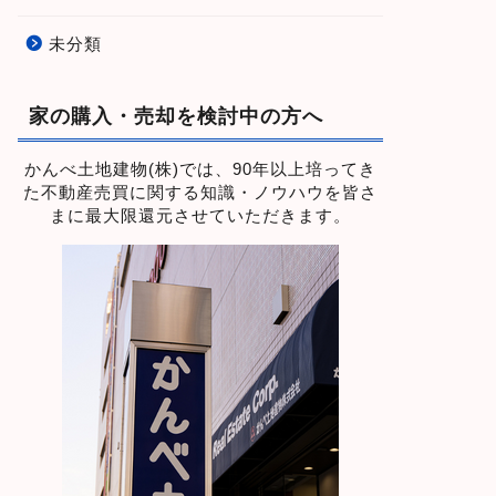
未分類
家の購入・売却を検討中の方へ
かんべ土地建物(株)では、90年以上培ってき
た不動産売買に関する知識・ノウハウを皆さ
まに最大限還元させていただきます。