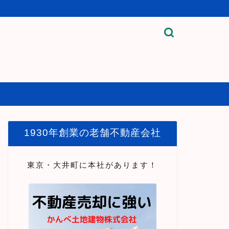
1930年創業の老舗不動産会社
東京・大井町に本社があります！