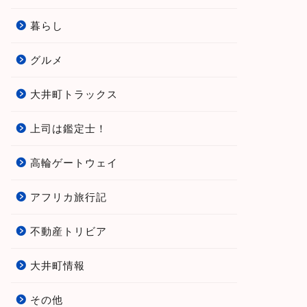
暮らし
グルメ
大井町トラックス
上司は鑑定士！
高輪ゲートウェイ
アフリカ旅行記
不動産トリビア
大井町情報
その他