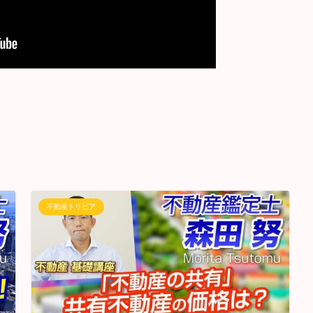
不動産トリビア