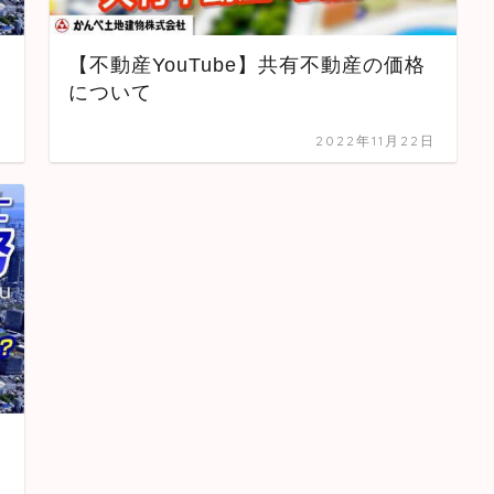
【不動産YouTube】共有不動産の価格
について
日
2022年11月22日