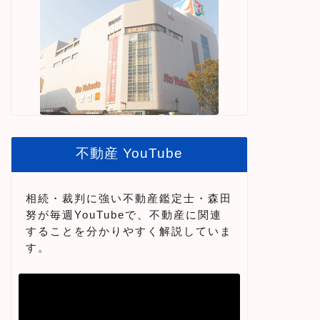
不動産 YouTube
相続・裁判に強い不動産鑑定士・森田
努が毎週YouTubeで、不動産に関連
することを分かりやすく解説していま
す。