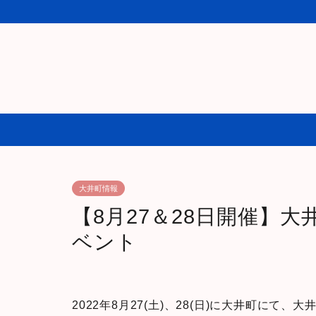
大井町情報
【8月27＆28日開催】
ベント
2022年8月27(土)、28(日)に大井町にて