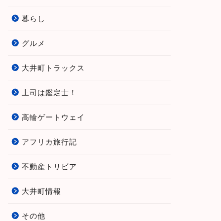
暮らし
グルメ
大井町トラックス
上司は鑑定士！
高輪ゲートウェイ
アフリカ旅行記
不動産トリビア
大井町情報
その他