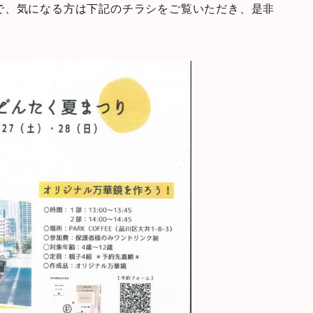
で、気になる方は下記のチラシをご覧いただき、是非