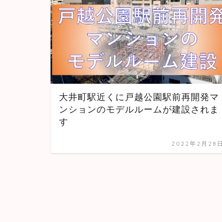
大井町駅近くに戸越公園駅前再開発マ
ンションのモデルルームが建設されま
す
2022年2月28