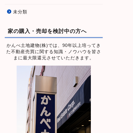
未分類
家の購入・売却を検討中の方へ
かんべ土地建物(株)では、90年以上培ってき
た不動産売買に関する知識・ノウハウを皆さ
まに最大限還元させていただきます。