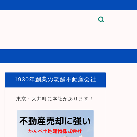
1930年創業の老舗不動産会社
東京・大井町に本社があります！