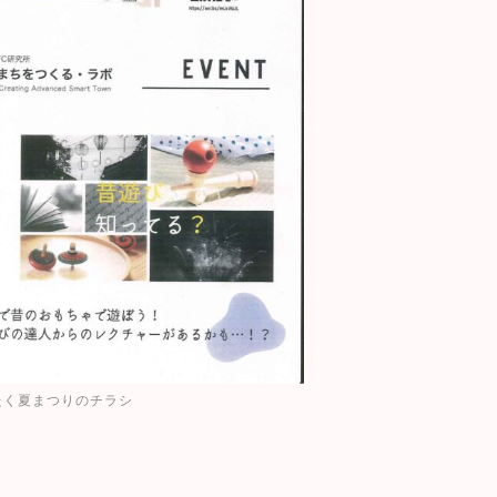
たく夏まつりのチラシ