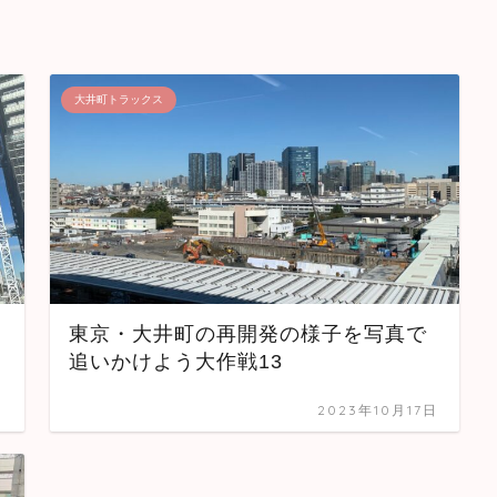
大井町トラックス
東京・大井町の再開発の様子を写真で
追いかけよう大作戦13
日
2023年10月17日