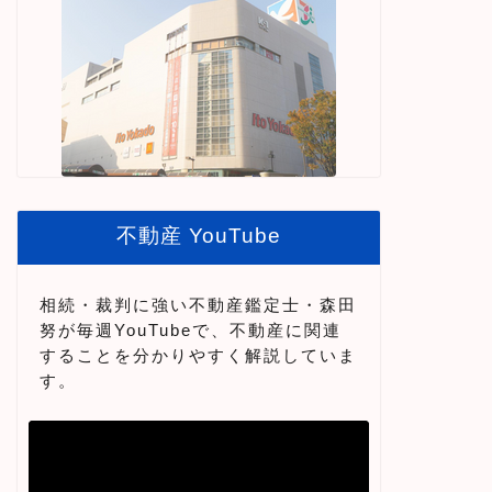
不動産 YouTube
相続・裁判に強い不動産鑑定士・森田
努が毎週YouTubeで、不動産に関連
することを分かりやすく解説していま
す。