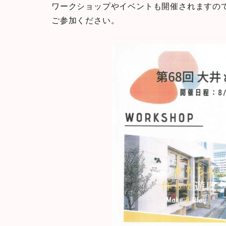
ワークショップやイベントも開催されますの
ご参加ください。