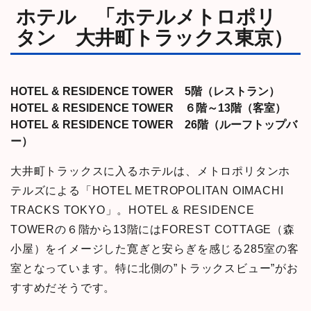
ホテル 「ホテルメトロポリ
タン 大井町トラックス東京）
HOTEL & RESIDENCE TOWER 5階（レストラン）
HOTEL & RESIDENCE TOWER ６階～13階（客室）
HOTEL & RESIDENCE TOWER 26階（ルーフトップバ
ー）
大井町トラックスに入るホテルは、メトロポリタンホ
テルズによる「HOTEL METROPOLITAN OIMACHI
TRACKS TOKYO」。HOTEL & RESIDENCE
TOWERの６階から13階にはFOREST COTTAGE（森
小屋）をイメージした寛ぎと安らぎを感じる285室の客
室となっています。特に北側の”トラックスビュー”がお
すすめだそうです。