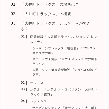
「大井町トラックス」の場所は？
「大井町トラックス」の概要
「大井町トラックス」とは？ 何ができ
る？
商業施設「大井町トラックス ショップ & レ
ストラン」
シネマコンプレックス（映画館）「TOHOシ
ネマズ大井町」
スパ・サウナ施設 「サウナメッツァ 大井町ト
ラックス」
人間ドック・健康診断施設 「ミラベル健診プ
ラザ」
オフィス
ホテル 「ホテルメトロポリタン 大井町ト
ラックス東京）
レジデンス
サービスレジデンス 「オークウッド 大井町ト