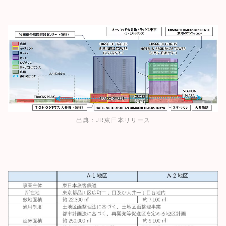
出典：
JR東日本リリース