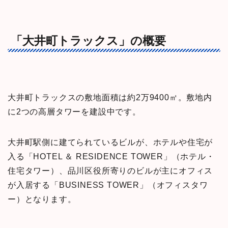
「大井町トラックス」の概要
大井町トラックスの敷地面積は約2万9400㎡。敷地内
に2つの高層タワーを建設中です。
大井町駅側に建てられているビルが、ホテルや住宅が
入る「HOTEL ＆ RESIDENCE TOWER」（ホテル・
住宅タワー）、品川区役所寄りのビルが主にオフィス
が入居する「BUSINESS TOWER」（オフィスタワ
ー）となります。