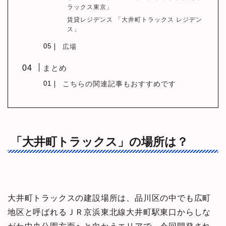
ラックス東京」
賃貸レジデンス 「大井町トラックス レジデン
ス」
広場
まとめ
こちらの関連記事もおすすめです
「大井町トラックス」の場所は？
大井町トラックス
の建設場所は、品川区の中でも広町
地区と呼ばれるＪＲ京浜東北線大井町駅東口からしな