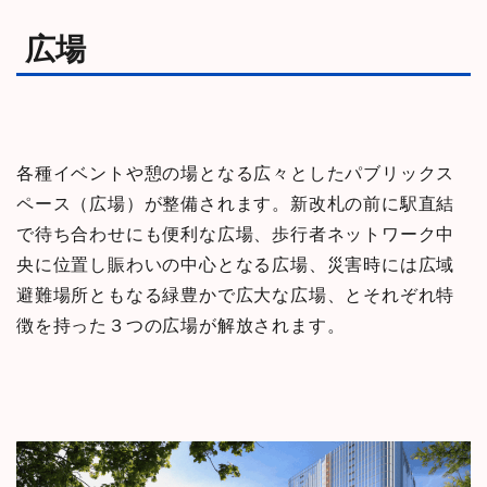
広場
各種イベントや憩の場となる広々としたパブリックス
ペース（広場）が整備されます。新改札の前に駅直結
で待ち合わせにも便利な広場、歩行者ネットワーク中
央に位置し賑わいの中心となる広場、災害時には広域
避難場所ともなる緑豊かで広大な広場、とそれぞれ特
徴を持った３つの広場が解放されます。