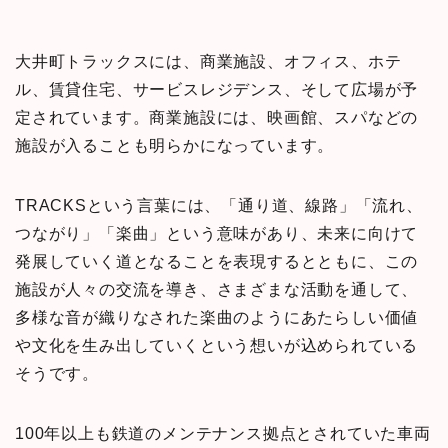
大井町トラックスには、商業施設、オフィス、ホテ
ル、賃貸住宅、サービスレジデンス、そして広場が予
定されています。商業施設には、映画館、スパなどの
施設が入ることも明らかになっています。
TRACKSという言葉には、
「通り道、線路」「
流れ、
つながり」「楽曲」という
意味があり、未来に向けて
発展していく道となることを表現するとともに、
この
施設が人々の交流を導き、さまざまな活動を通して、
多様な音が織りなされた楽曲のようにあたらしい価値
や文化を生み出していくという想いが込められている
そうです。
100年以上も鉄道のメンテナンス拠点とされていた車両