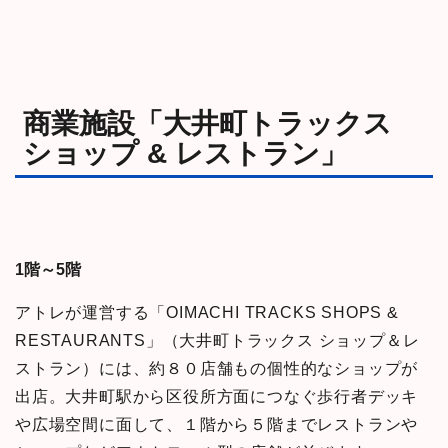
商業施設「大井町トラックス
ショップ & レストラン」
1階～5階
アトレが運営する「OIMACHI TRACKS SHOPS &
RESTAURANTS」（大井町トラックス ショップ＆レ
ストラン）には、約８０店舗もの個性的なショップが
出店。
大井町駅から区役所方面につなぐ歩行者デッキ
や広場空間に面して、
１階から５階までレストランや