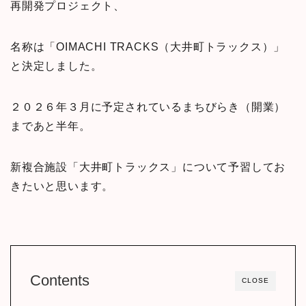
再開発プロジェクト、
名称は「OIMACHI TRACKS（大井町トラックス）」
と決定しました。
２０２６年３月に予定されているまちびらき（開業）
まであと半年。
新複合施設「大井町トラックス」について予習してお
きたいと思います。
Contents
CLOSE