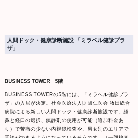
人間ドック・健康診断施設 「ミラベル健診プラ
ザ」
BUSINESS TOWER 5階
BUSINESS TOWERの5階には、「ミラベル健診プラ
ザ」の入居が決定。社会医療法人財団仁医会 牧田総合
病院による新しい人間ドック・健康診断施設です。経
鼻と経口の選択、鎮静剤の使用が可能（追加料金あ
り）で苦痛の少ない内視鏡検査や、男女別のエリアで
受診ができるようになっているそうです。（一部検査