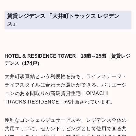
賃貸レジデンス 「大井町トラックス レジデン
ス」
HOTEL & RESIDENCE TOWER 18階～25階 賃貸レジ
デンス（174戸）
大井町駅直結という利便性を持ち、ライフステージ・
ライフスタイルに合わせた選択ができる、バリエーシ
ョンのある間取りの高級賃貸住宅「OIMACHI
TRACKS RESIDENCE」が計画されています。
便利なコンシェルジュサービスや、レジデンス全体の
共用エリアに、セカンドリビングとして使用できる共