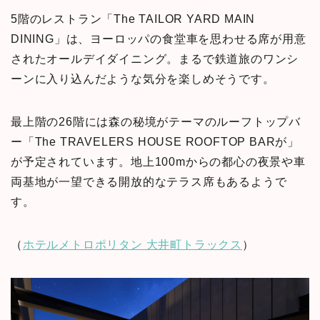
5階のレストラン「The TAILOR YARD MAIN
DINING」は、ヨーロッパの食堂車を思わせる席が用意
されたオールデイダイニング。まるで鉄道旅のワンシ
ーンに入り込んだような気分を楽しめそうです。
最上階の26階には森の秘境がテーマのルーフトップバ
ー「The TRAVELERS HOUSE ROOFTOP BARが」
が予定されています。地上100mからの都心の夜景や車
両基地が一望できる開放的なテラス席もあるようで
す。
（
ホテルメトロポリタン 大井町トラックス
）