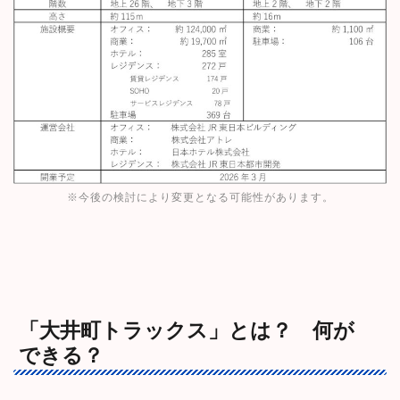
※今後の検討により変更となる可能性があります。
「大井町トラックス」とは？ 何が
できる？