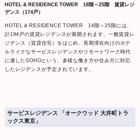
HOTEL & RESIDENCE TOWER 18階～25階 賃貸レジ
デンス（174戸）
HOTEL & RESIDENCE TOWER 14階～25階には、
計194戸の賃貸レジデンスが展開されます。一般賃貸レ
ジデンス（賃貸住宅）をはじめ、長期滞在向けのホテ
ルライクなサービスレジデンスやリモートワーク時代
に適したSOHOという、多様な働き方や住み方に対応
したレジデンスが予定されています。
サービスレジデンス 「オークウッド 大井町トラ
ックス東京」