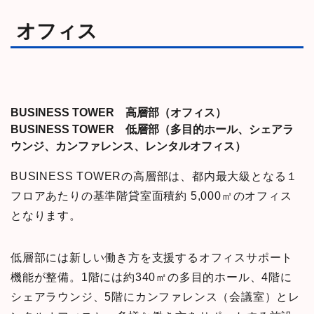
オフィス
BUSINESS TOWER 高層部（オフィス）
BUSINESS TOWER 低層部（多目的ホール、シェアラ
ウンジ、カンファレンス、レンタルオフィス）
BUSINESS TOWERの高層部は、都内最大級となる１
フロアあたりの基準階貸室面積約 5,000㎡のオフィス
となります。
低層部には新しい働き方を支援するオフィスサポート
機能が整備。1階には約340㎡の多目的ホール、4階に
シェアラウンジ、5階にカンファレンス（会議室）とレ