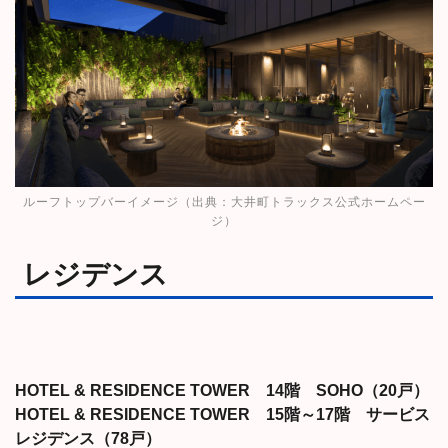
ルーフトップバーイメージ（出典：
大井町トラックス公式ホームペー
ジ
）
レジデンス
HOTEL & RESIDENCE TOWER 14階 SOHO（20戸）
HOTEL & RESIDENCE TOWER 15階～17階 サービス
レジデンス（78戸）