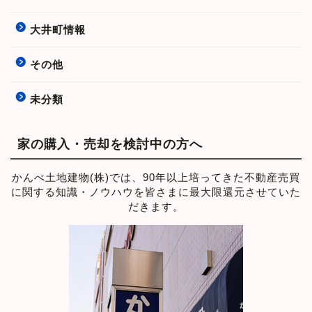
大井町情報
その他
未分類
家の購入・売却を検討中の方へ
かんべ土地建物(株)では、90年以上培ってきた不動産売買
に関する知識・ノウハウを皆さまに最大限還元させていた
だきます。