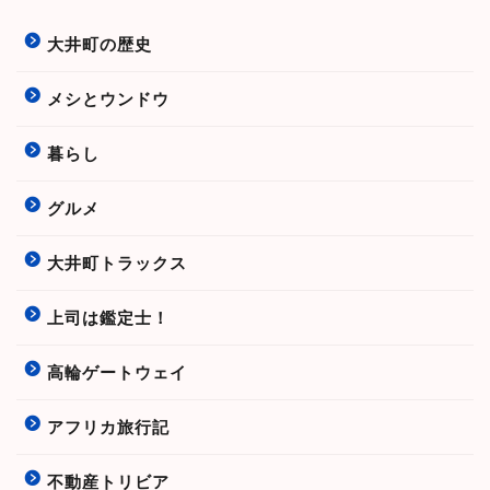
大井町の歴史
メシとウンドウ
暮らし
グルメ
大井町トラックス
上司は鑑定士！
高輪ゲートウェイ
アフリカ旅行記
不動産トリビア