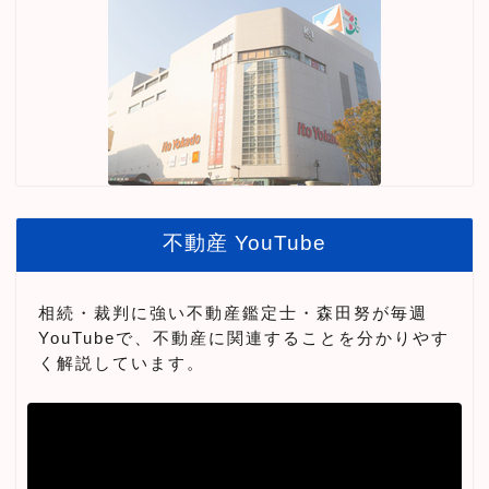
不動産 YouTube
相続・裁判に強い不動産鑑定士・森田努が毎週
YouTubeで、不動産に関連することを分かりやす
く解説しています。