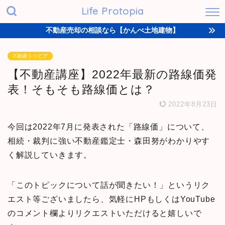
Life Protopia
不動産売却の相談なら【かんべ土地建物】
不動産トリビア
【不動産講座】2022年最新の路線価発
表！そもそも路線価とは？
2022年8月23日
今回は2022年7月に発表された「路線価」について、
相続・裁判に強い不動産鑑定士・森田努がわかりやす
く解説していきます。
「このトピックについて話が聞きたい！」というリク
エスト等ございましたら、気軽にHPもしくはYouTube
のコメント欄よりリクエストいただけると嬉しいで