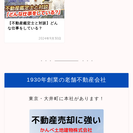
【不動産鑑定士と対談】どん
な仕事をしている？
2024年9月30日
1930年創業の老舗不動産会社
東京・大井町に本社があります！