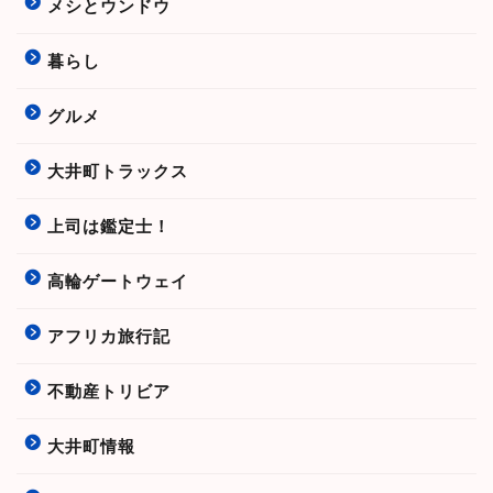
メシとウンドウ
暮らし
グルメ
大井町トラックス
上司は鑑定士！
高輪ゲートウェイ
アフリカ旅行記
不動産トリビア
大井町情報