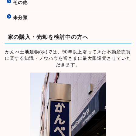
その他
未分類
家の購入・売却を検討中の方へ
かんべ土地建物(株)では、90年以上培ってきた不動産売買
に関する知識・ノウハウを皆さまに最大限還元させていた
だきます。