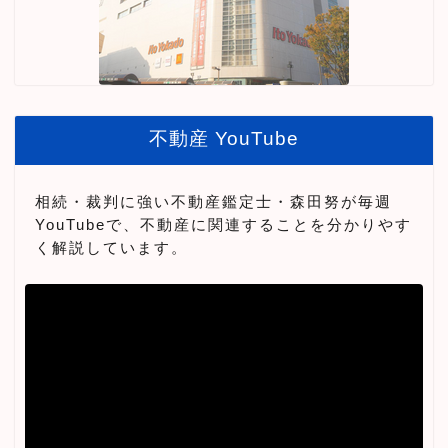
不動産 YouTube
相続・裁判に強い不動産鑑定士・森田努が毎週
YouTubeで、不動産に関連することを分かりやす
く解説しています。